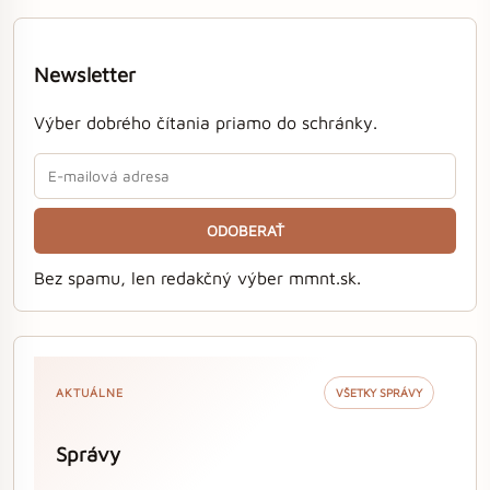
Newsletter
Výber dobrého čítania priamo do schránky.
ODOBERAŤ
Bez spamu, len redakčný výber mmnt.sk.
AKTUÁLNE
VŠETKY SPRÁVY
Správy