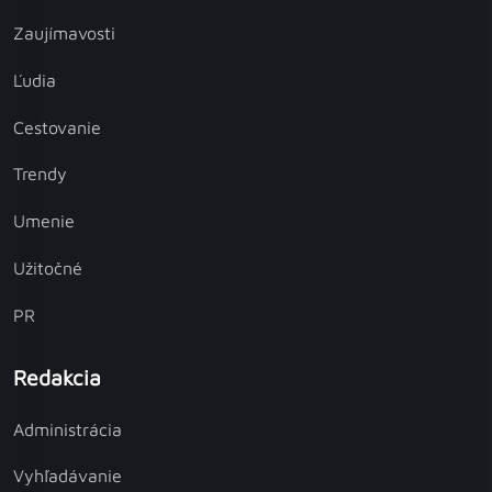
Zaujímavosti
Ľudia
Cestovanie
Trendy
Umenie
Užitočné
PR
Redakcia
Administrácia
Vyhľadávanie