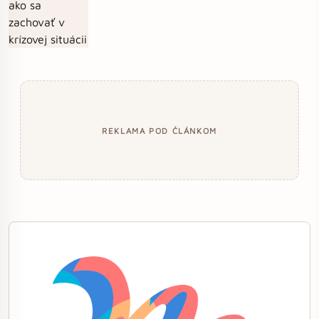
REKLAMA POD ČLÁNKOM