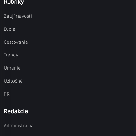
Rubriky
Zaujímavosti
Ľudia
Cestovanie
Trendy
Umenie
Užitočné
PR
Redakcia
Administrácia