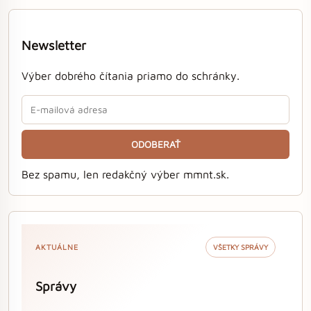
Newsletter
Výber dobrého čítania priamo do schránky.
ODOBERAŤ
Bez spamu, len redakčný výber mmnt.sk.
AKTUÁLNE
VŠETKY SPRÁVY
Správy