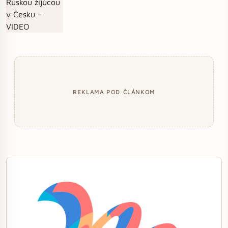
REKLAMA POD ČLÁNKOM