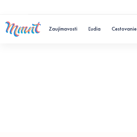
Zaujímavosti
Ľudia
Cestovanie