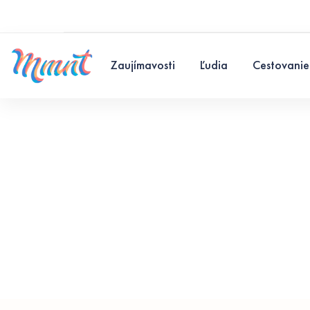
Zaujímavosti
Ľudia
Cestovanie