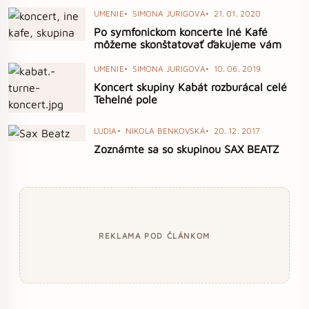
UMENIE
SIMONA JURIGOVÁ
21. 01. 2020
Po symfonickom koncerte Iné Kafé
môžeme skonštatovať ďakujeme vám
UMENIE
SIMONA JURIGOVÁ
10. 06. 2019
Koncert skupiny Kabát rozburácal celé
Tehelné pole
ĽUDIA
NIKOLA BENKOVSKÁ
20. 12. 2017
Zoznámte sa so skupinou SAX BEATZ
REKLAMA POD ČLÁNKOM