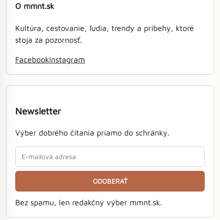
O mmnt.sk
Kultúra, cestovanie, ľudia, trendy a príbehy, ktoré
stoja za pozornosť.
Facebook
Instagram
Newsletter
Výber dobrého čítania priamo do schránky.
ODOBERAŤ
Bez spamu, len redakčný výber mmnt.sk.