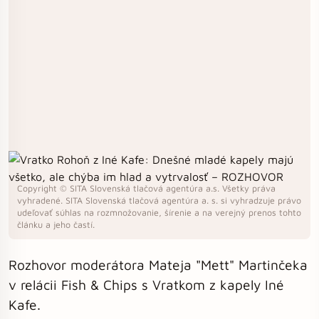
Copyright © SITA Slovenská tlačová agentúra a.s. Všetky práva
vyhradené. SITA Slovenská tlačová agentúra a. s. si vyhradzuje právo
udeľovať súhlas na rozmnožovanie, šírenie a na verejný prenos tohto
článku a jeho častí.
Rozhovor moderátora Mateja "Mett" Martinčeka
v relácii Fish & Chips s Vratkom z kapely Iné
Kafe.