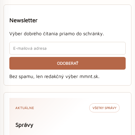
Newsletter
Výber dobrého čítania priamo do schránky.
ODOBERAŤ
Bez spamu, len redakčný výber mmnt.sk.
AKTUÁLNE
VŠETKY SPRÁVY
Správy