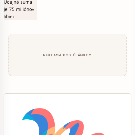
REKLAMA POD ČLÁNKOM