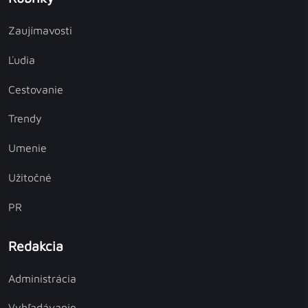
Zaujímavosti
Ľudia
Cestovanie
Trendy
Umenie
Užitočné
PR
Redakcia
Administrácia
Vyhľadávanie