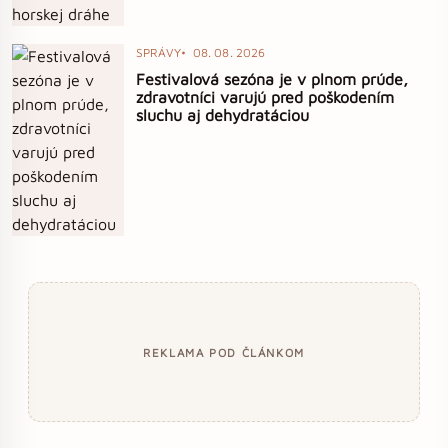
SPRÁVY
08. 08. 2026
Festivalová sezóna je v plnom prúde,
zdravotníci varujú pred poškodením
sluchu aj dehydratáciou
REKLAMA POD ČLÁNKOM