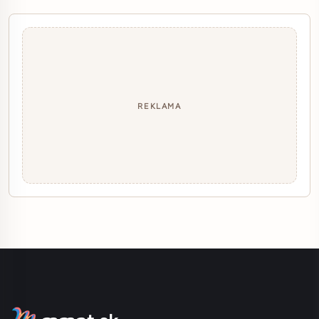
REKLAMA