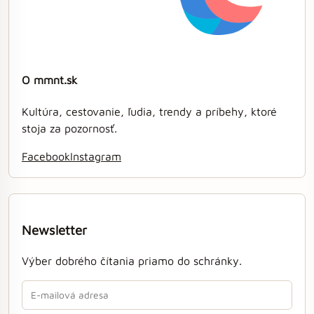
O mmnt.sk
Kultúra, cestovanie, ľudia, trendy a príbehy, ktoré
stoja za pozornosť.
Facebook
Instagram
Newsletter
Výber dobrého čítania priamo do schránky.