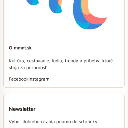
O mmnt.sk
Kultúra, cestovanie, ľudia, trendy a príbehy, ktoré
stoja za pozornosť.
Facebook
Instagram
Newsletter
Výber dobrého čítania priamo do schránky.