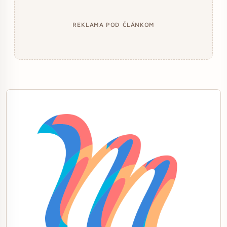
REKLAMA POD ČLÁNKOM