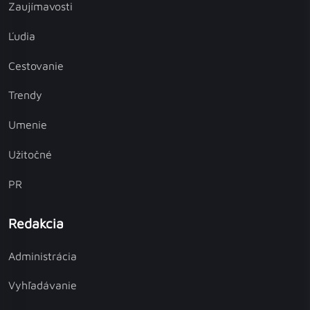
Zaujímavosti
Ľudia
Cestovanie
Trendy
Umenie
Užitočné
PR
Redakcia
Administrácia
Vyhľadávanie