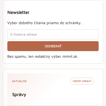
Newsletter
Výber dobrého čítania priamo do schránky.
ODOBERAŤ
Bez spamu, len redakčný výber mmnt.sk.
AKTUÁLNE
VŠETKY SPRÁVY
Správy