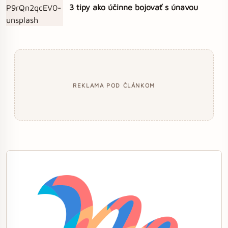
3 tipy ako účinne bojovať s únavou
REKLAMA POD ČLÁNKOM