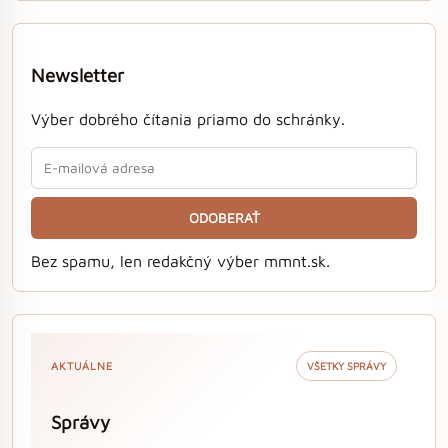
Newsletter
Výber dobrého čítania priamo do schránky.
ODOBERAŤ
Bez spamu, len redakčný výber mmnt.sk.
AKTUÁLNE
VŠETKY SPRÁVY
Správy