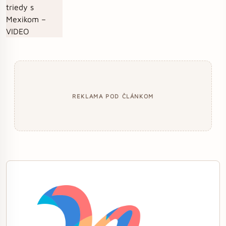
REKLAMA POD ČLÁNKOM