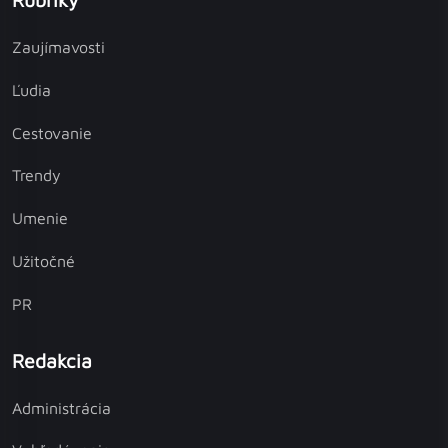
Zaujímavosti
Ľudia
Cestovanie
Trendy
Umenie
Užitočné
PR
Redakcia
Administrácia