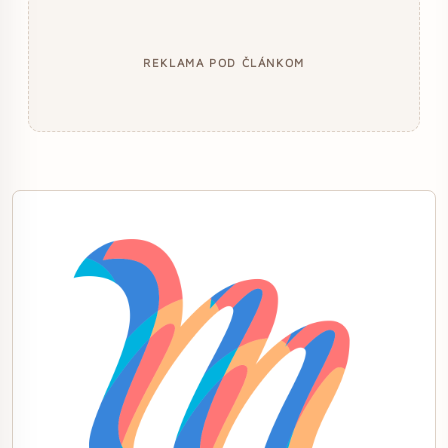
REKLAMA POD ČLÁNKOM