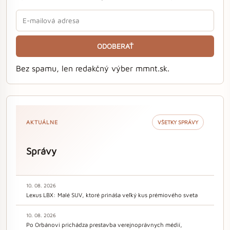
ODOBERAŤ
Bez spamu, len redakčný výber mmnt.sk.
AKTUÁLNE
VŠETKY SPRÁVY
Správy
10. 08. 2026
Lexus LBX: Malé SUV, ktoré prináša veľký kus prémiového sveta
10. 08. 2026
Po Orbánovi prichádza prestavba verejnoprávnych médií,