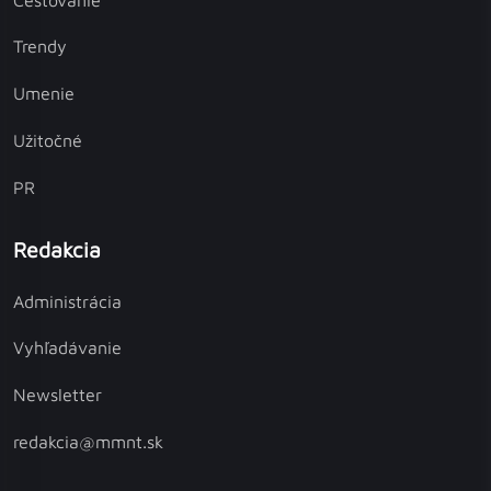
Trendy
Umenie
Užitočné
PR
Redakcia
Administrácia
Vyhľadávanie
Newsletter
redakcia@mmnt.sk