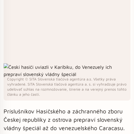
Copyright © SITA Slovenská tlačová agentúra a.s. Všetky práva
vyhradené. SITA Slovenská tlačová agentúra a. s. si vyhradzuje právo
udeľovať súhlas na rozmnožovanie, šírenie a na verejný prenos tohto
článku a jeho častí.
Príslušníkov Hasičského a záchranného zboru
Českej republiky z ostrova prepraví slovenský
vládny špeciál až do venezuelského Caracasu.