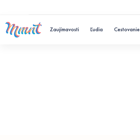
Zaujímavosti
Ľudia
Cestovanie