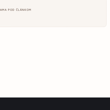
LAMA POD ČLÁNKOM