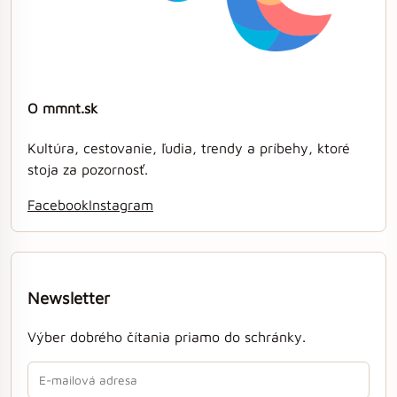
O mmnt.sk
Kultúra, cestovanie, ľudia, trendy a príbehy, ktoré
stoja za pozornosť.
Facebook
Instagram
Newsletter
Výber dobrého čítania priamo do schránky.