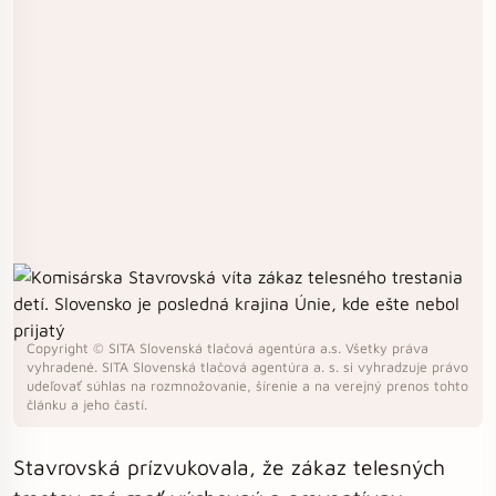
Copyright © SITA Slovenská tlačová agentúra a.s. Všetky práva
vyhradené. SITA Slovenská tlačová agentúra a. s. si vyhradzuje právo
udeľovať súhlas na rozmnožovanie, šírenie a na verejný prenos tohto
článku a jeho častí.
Stavrovská prízvukovala, že zákaz telesných