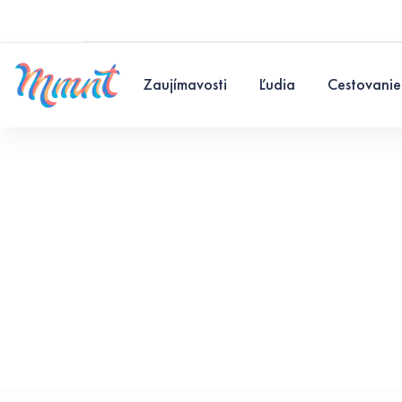
Zaujímavosti
Ľudia
Cestovanie