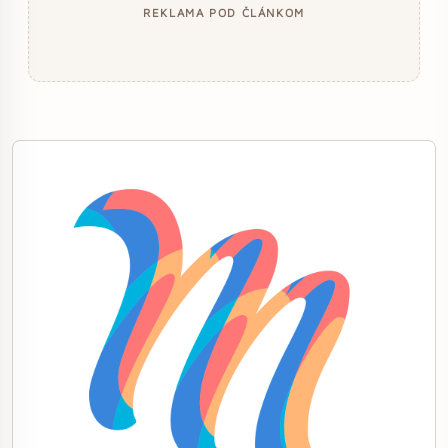
REKLAMA POD ČLÁNKOM