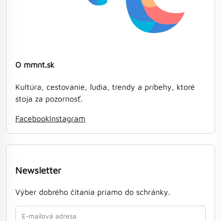
O mmnt.sk
Kultúra, cestovanie, ľudia, trendy a príbehy, ktoré
stoja za pozornosť.
Facebook
Instagram
Newsletter
Výber dobrého čítania priamo do schránky.