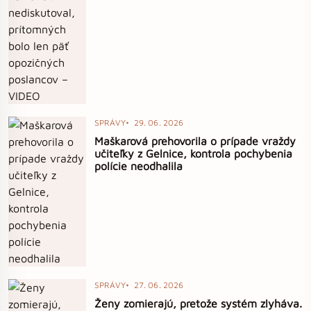
SPRÁVY
29. 06. 2026
Maškarová prehovorila o prípade vraždy
učiteľky z Gelnice, kontrola pochybenia
polície neodhalila
SPRÁVY
27. 06. 2026
Ženy zomierajú, pretože systém zlyháva.