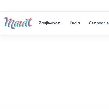
Zaujímavosti
Ľudia
Cestovanie