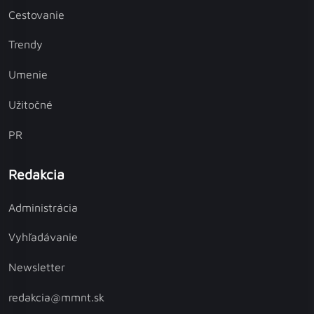
Cestovanie
Trendy
Umenie
Užitočné
PR
Redakcia
Administrácia
Vyhľadávanie
Newsletter
redakcia@mmnt.sk