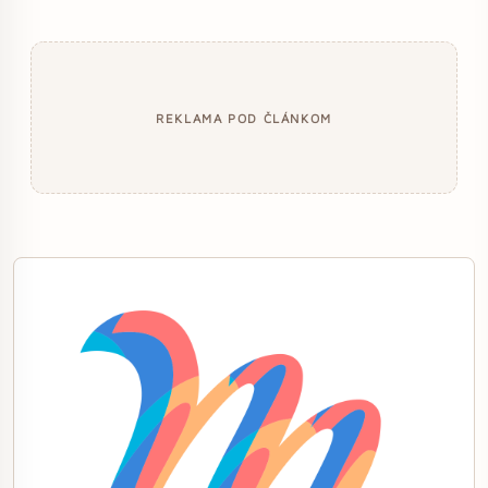
REKLAMA POD ČLÁNKOM