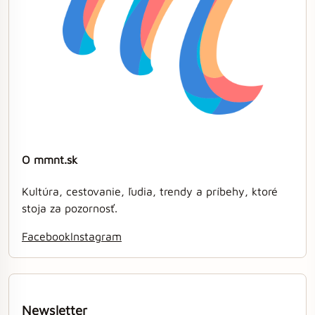
O mmnt.sk
Kultúra, cestovanie, ľudia, trendy a príbehy, ktoré
stoja za pozornosť.
Facebook
Instagram
Newsletter