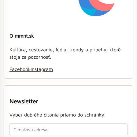
O mmnt.sk
Kultúra, cestovanie, ľudia, trendy a príbehy, ktoré
stoja za pozornosť.
Facebook
Instagram
Newsletter
Výber dobrého čítania priamo do schránky.