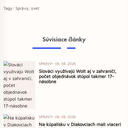
Tagy:
Správy, svet
Súvisiace články
SPRÁVY
06. 08. 2026
Slováci využívajú Wolt aj v zahraničí,
počet objednávok stúpol takmer 17-
násobne
SPRÁVY
06. 08. 2026
Na kúpalisku v Diakovciach mali viacerí