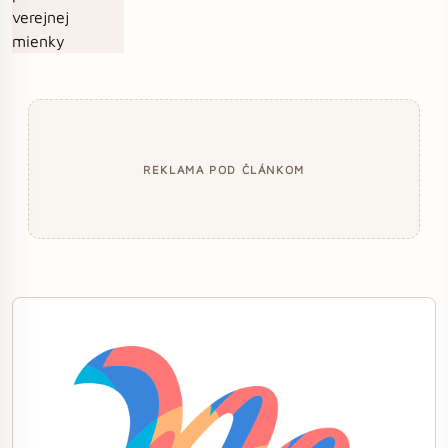
REKLAMA POD ČLÁNKOM