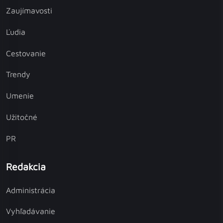
Zaujímavosti
Ľudia
Cestovanie
Trendy
Umenie
Užitočné
PR
Redakcia
Administrácia
Vyhľadávanie