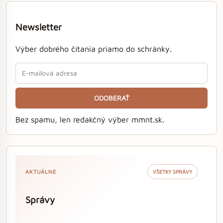
Newsletter
Výber dobrého čítania priamo do schránky.
ODOBERAŤ
Bez spamu, len redakčný výber mmnt.sk.
AKTUÁLNE
VŠETKY SPRÁVY
Správy