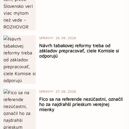
SPRÁVY
26. 06. 2026
Návrh tabakovej reformy treba od
základov prepracovať, ciele Komisie si
odporujú
SPRÁVY
27. 06. 2026
Fico sa na referende nezúčastní, označil
ho za najdrahší prieskum verejnej
mienky