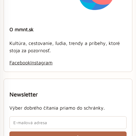
O mmnt.sk
Kultúra, cestovanie, ľudia, trendy a príbehy, ktoré
stoja za pozornosť.
Facebook
Instagram
Newsletter
Výber dobrého čítania priamo do schránky.