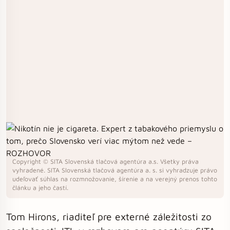
Copyright © SITA Slovenská tlačová agentúra a.s. Všetky práva
vyhradené. SITA Slovenská tlačová agentúra a. s. si vyhradzuje právo
udeľovať súhlas na rozmnožovanie, šírenie a na verejný prenos tohto
článku a jeho častí.
Tom Hirons, riaditeľ pre externé záležitosti zo