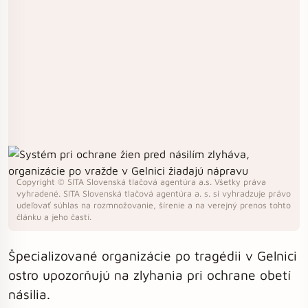
Copyright © SITA Slovenská tlačová agentúra a.s. Všetky práva
vyhradené. SITA Slovenská tlačová agentúra a. s. si vyhradzuje právo
udeľovať súhlas na rozmnožovanie, šírenie a na verejný prenos tohto
článku a jeho častí.
Špecializované organizácie po tragédii v Gelnici
ostro upozorňujú na zlyhania pri ochrane obetí
násilia.