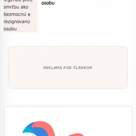
osobu
REKLAMA POD ČLÁNKOM