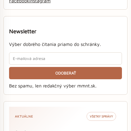
Facebook
Instagram
Newsletter
Výber dobrého čítania priamo do schránky.
ODOBERAŤ
Bez spamu, len redakčný výber mmnt.sk.
AKTUÁLNE
VŠETKY SPRÁVY