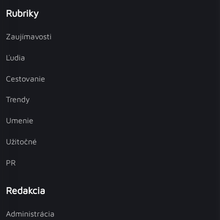
Rubriky
Zaujímavosti
Ľudia
Cestovanie
Trendy
Umenie
Užitočné
PR
Redakcia
Administrácia