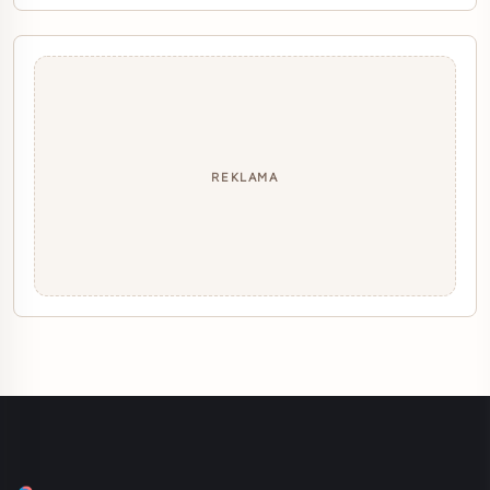
REKLAMA