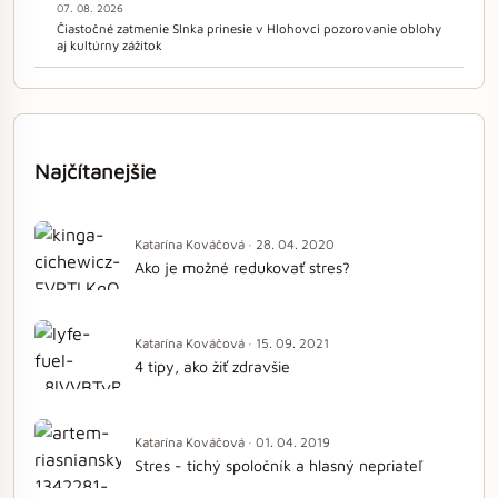
07. 08. 2026
Čiastočné zatmenie Slnka prinesie v Hlohovci pozorovanie oblohy
aj kultúrny zážitok
Najčítanejšie
Katarína Kováčová · 28. 04. 2020
Ako je možné redukovať stres?
Katarína Kováčová · 15. 09. 2021
4 tipy, ako žiť zdravšie
Katarína Kováčová · 01. 04. 2019
Stres - tichý spoločník a hlasný nepriateľ