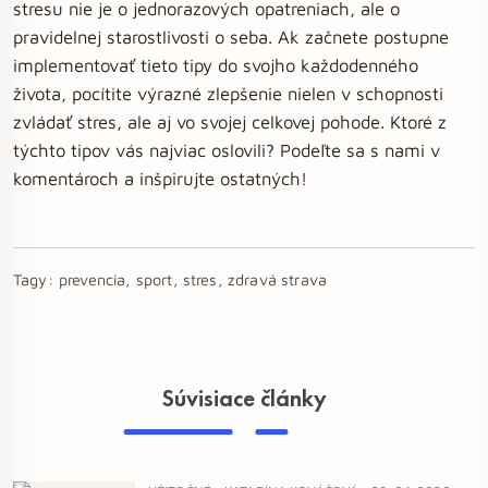
stresu nie je o jednorazových opatreniach, ale o
pravidelnej starostlivosti o seba. Ak začnete postupne
implementovať tieto tipy do svojho každodenného
života, pocítite výrazné zlepšenie nielen v schopnosti
zvládať stres, ale aj vo svojej celkovej pohode. Ktoré z
týchto tipov vás najviac oslovili? Podeľte sa s nami v
komentároch a inšpirujte ostatných!
Tagy:
prevencia, sport, stres, zdravá strava
Súvisiace články