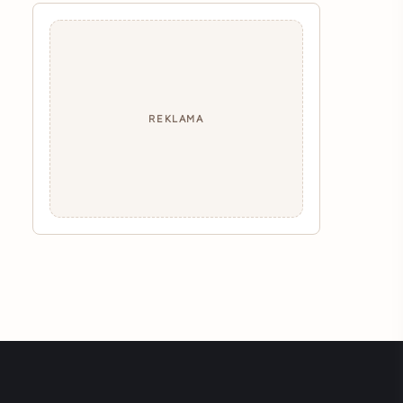
REKLAMA