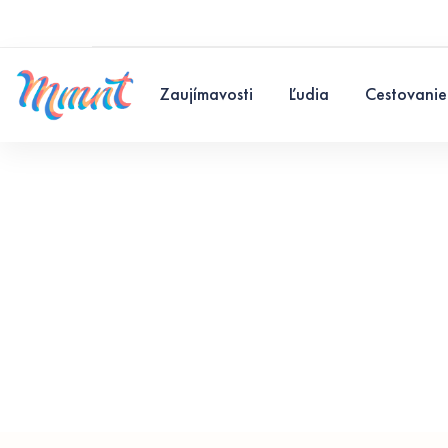
Zaujímavosti
Ľudia
Cestovanie