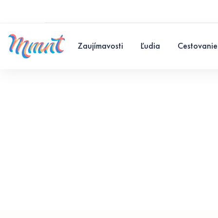
Zaujímavosti
Ľudia
Cestovanie