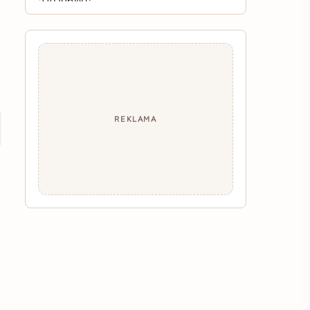
REKLAMA