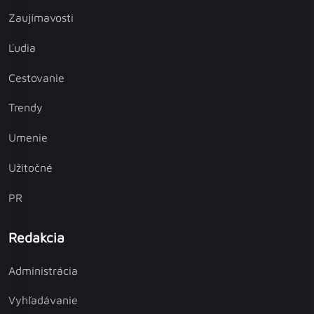
Zaujímavosti
Ľudia
Cestovanie
Trendy
Umenie
Užitočné
PR
Redakcia
Administrácia
Vyhľadávanie