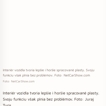
Interiér vozidla tvoria lepšie i horšie spracované plasty. Svoju
funkciu však plnia bez problémov. Foto: NetCarShow.com
Foto: NetCarShow.com
Interiér vozidla tvoria lepšie i horšie spracované plasty.
Svoju funkciu však plnia bez problémov. Foto: Juraj
Turis