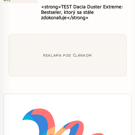
<strong>TEST Dacia Duster Extreme:
Bestseler, ktorý sa stále
zdokonaľuje</strong>
REKLAMA POD ČLÁNKOM