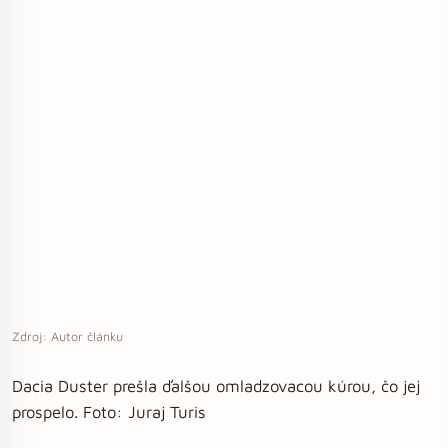
Zdroj: Autor článku
Dacia Duster prešla ďalšou omladzovacou kúrou, čo jej
prospelo. Foto: Juraj Turis