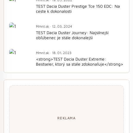
TEST Dacia Duster Prestige Tce 150 EDC: Na
ceste k dokonalosti
Mmnt.sk · 12. 03. 2024
TEST Dacia Duster Journey: Najsilnejší
obľúbenec je stále dokonalejší
Mmnt.sk · 18. 01. 2023
<strong>TEST Dacia Duster Extreme:
Bestseler, ktorý sa stále zdokonaľuje</strong>
REKLAMA