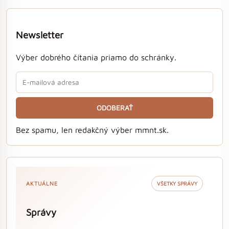
Newsletter
Výber dobrého čítania priamo do schránky.
ODOBERAŤ
Bez spamu, len redakčný výber mmnt.sk.
AKTUÁLNE
VŠETKY SPRÁVY
Správy