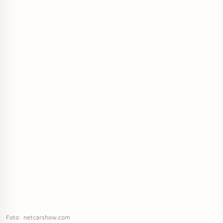
Foto: netcarshow.com