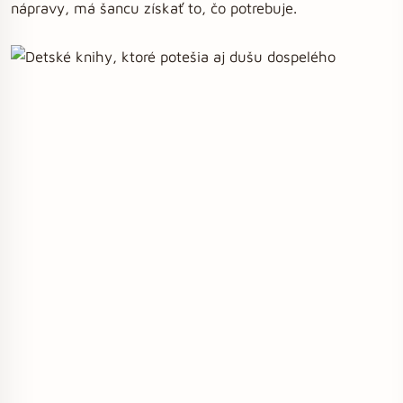
nápravy, má šancu získať to, čo potrebuje.