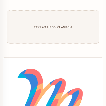
REKLAMA POD ČLÁNKOM