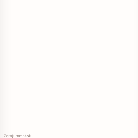
Zdroj: mmnt.sk