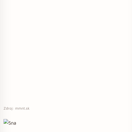
Zdroj: mmnt.sk