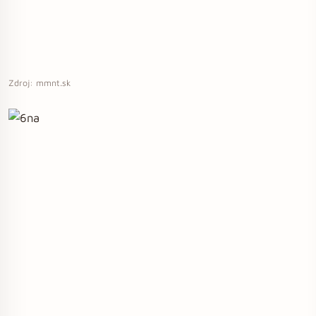
Zdroj: mmnt.sk