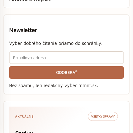
Newsletter
Výber dobrého čítania priamo do schránky.
ODOBERAŤ
Bez spamu, len redakčný výber mmnt.sk.
AKTUÁLNE
VŠETKY SPRÁVY