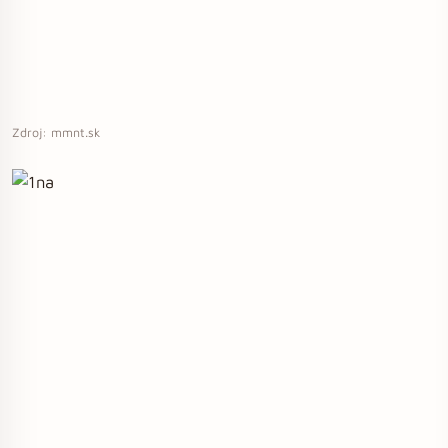
Zdroj: mmnt.sk