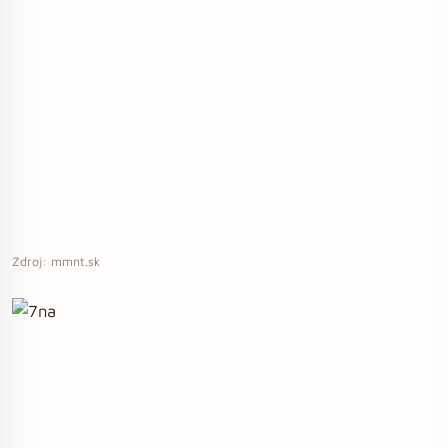
Zdroj: mmnt.sk