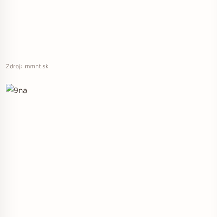
Zdroj: mmnt.sk