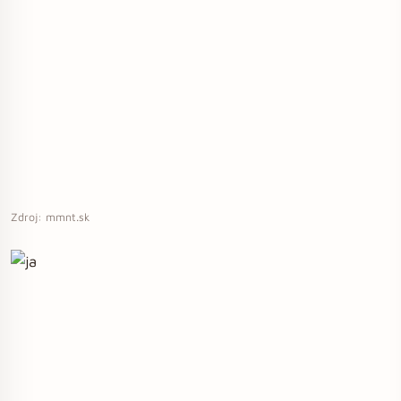
Zdroj: mmnt.sk