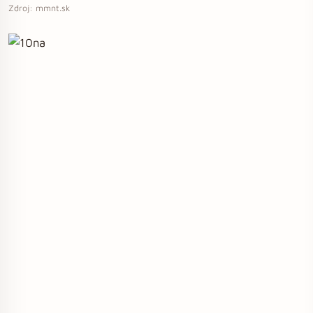
Zdroj: mmnt.sk