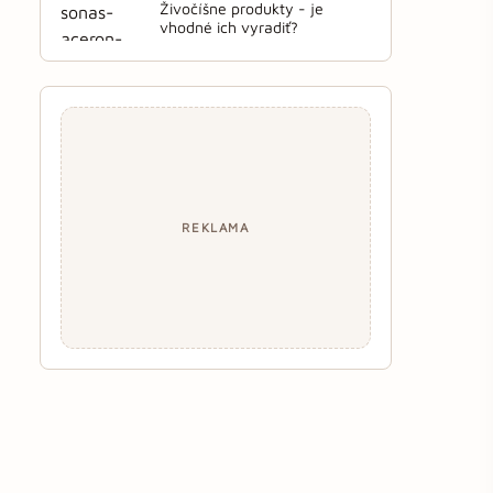
Živočíšne produkty - je
vhodné ich vyradiť?
REKLAMA