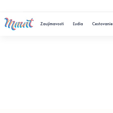
Zaujímavosti
Ľudia
Cestovanie